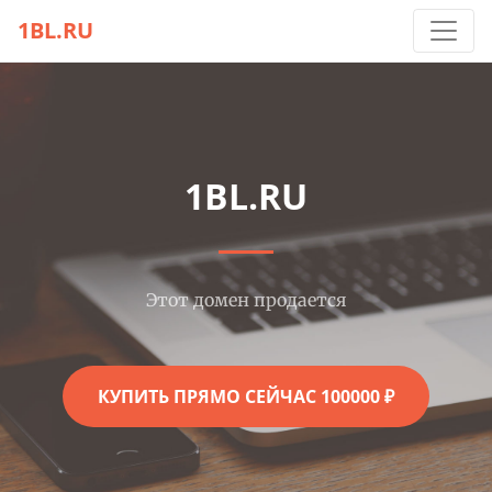
1BL.RU
1BL.RU
Этот домен продается
КУПИТЬ ПРЯМО СЕЙЧАС 100000 ₽